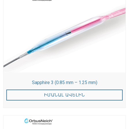
Sapphire 3 (0.85 mm – 1.25 mm)
ԻՄԱՆԱԼ ԱՎԵԼԻՆ