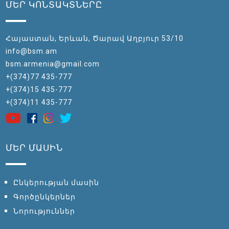
ՄԵՐ ԿՈՆՏԱԿՏՆԵՐԸ
Հայաստան, Երևան, Ծարավ Աղբյուր 53/10
info@bsm.am
bsm.armenia@gmail.com
+(374)77 435-777
+(374)15 435-777
+(374)11 435-777
ՄԵՐ ՄԱՍԻՆ
Ընկերության մասին
Գործընկերներ
Նորություններ