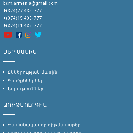
bsm.armenia@gmail.com
+(374)77 435-777
+(374)15 435-777
+(374)11 435-777
ՄԵՐ ՄԱՍԻՆ
Ընկերության մասին
Գործընկերներ
Նորություններ
ԱՌԻԹՄՈԼՈԳԻԱ
Ժամանակավոր ռիթմավարեր