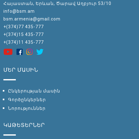
Հայաստան, Երևան, Ծարավ Աղբյուր 53/10
info@bsm.am
bsm.armenia@gmail.com
+(374)77 435-777
+(374)15 435-777
+(374)11 435-777
ՄԵՐ ՄԱՍԻՆ
Ընկերության մասին
Գործընկերներ
Նորություններ
ԿԱԹԵՏԵՐՆԵՐ