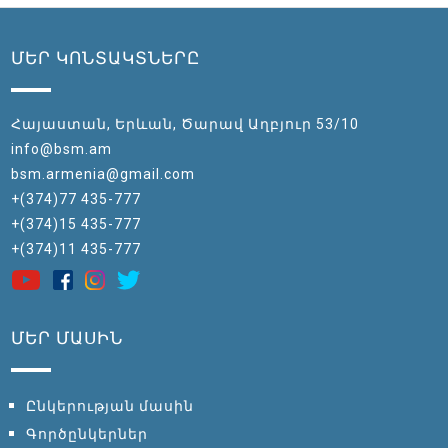
ՄԵՐ ԿՈՆՏԱԿՏՆԵՐԸ
Հայաստան, Երևան, Ծարավ Աղբյուր 53/10
info@bsm.am
bsm.armenia@gmail.com
+(374)77 435-777
+(374)15 435-777
+(374)11 435-777
ՄԵՐ ՄԱՍԻՆ
Ընկերության մասին
Գործընկերներ