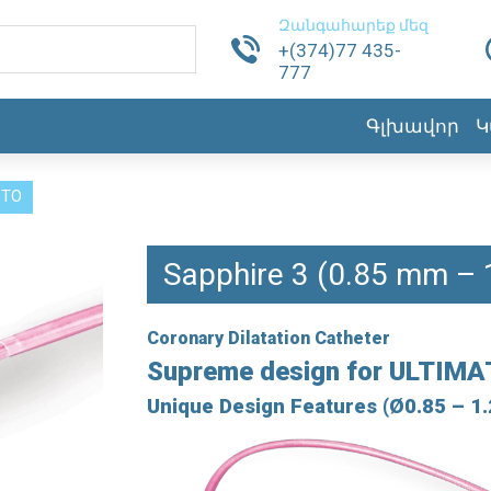
Զանգահարեք մեզ
+(374)77 435-
777
Գլխավոր
Կ
CTO
Sapphire 3 (0.85 mm –
Coronary Dilatation Catheter
Supreme design for
ULTIMA
Unique Design Features (Ø0.85 – 1