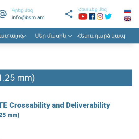
Հետևեք մեզ
Գրեք մեզ
info@bsm.am
ատալոգ
Մեր մասին
Հետադարձ կապ
 1.25 mm)
TE
Crossability and Deliverability
.25 mm)