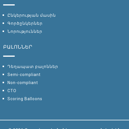
Ընկերության մասին
Գործընկերներ
Նորություններ
ԲԱԼՈՆՆԵՐ
Դեղապատ բալոններ
Semi-compliant
Non-compliant
CTO
Scoring Balloons