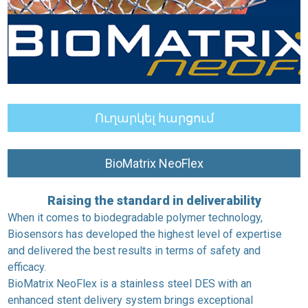
Ուղարկել հարցում
BioMatrix NeoFlex
Raising the standard in deliverability
When it comes to biodegradable polymer technology,
Biosensors has developed the highest level of expertise
and delivered the best results in terms of safety and
efficacy.
BioMatrix NeoFlex is a stainless steel DES with an
enhanced stent delivery system brings exceptional